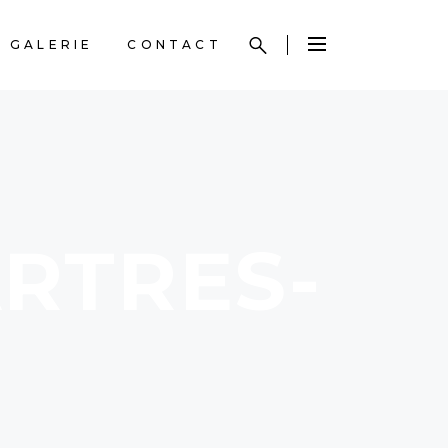
GALERIE
CONTACT
ARTRES-