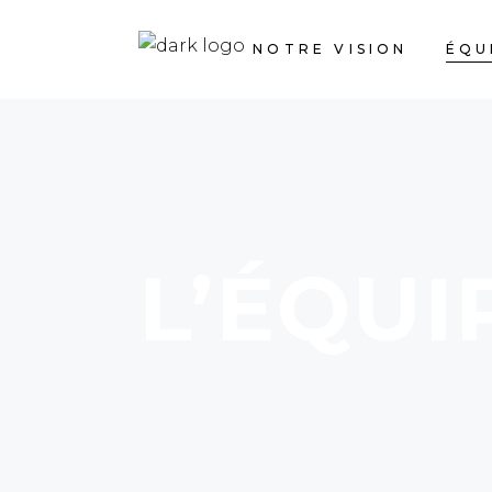
NOTRE VISION
ÉQU
L’ÉQUI