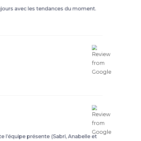
ujours avec les tendances du moment.
e l’équipe présente (Sabri, Anabelle et