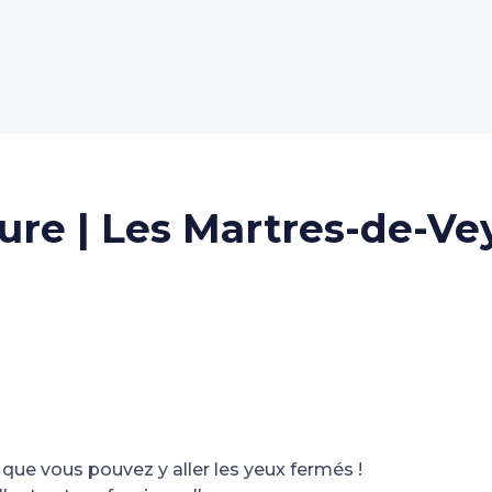
ure | Les Martres-de-Ve
e que vous pouvez y aller les yeux fermés !