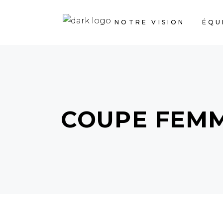
NOTRE VISION
ÉQU
COUPE FEMM