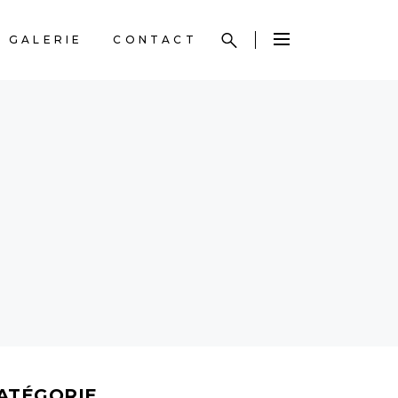
GALERIE
CONTACT
ATÉGORIE