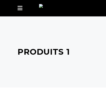
PRODUITS 1