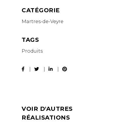
CATÉGORIE
Martres-de-Veyre
TAGS
Produits
VOIR D'AUTRES
RÉALISATIONS