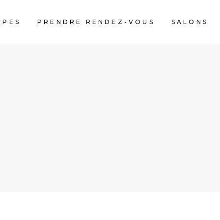
IPES
PRENDRE RENDEZ-VOUS
SALONS