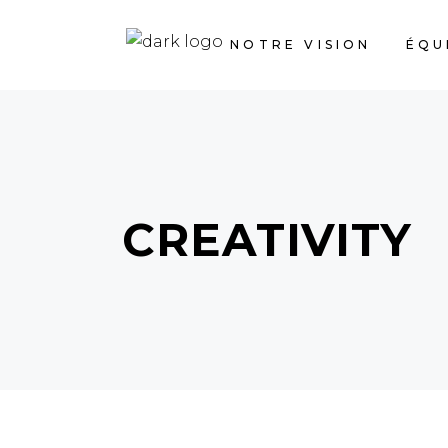
NOTRE VISION
ÉQU
CREATIVITY