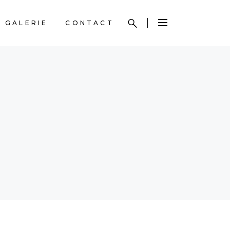
GALERIE
CONTACT