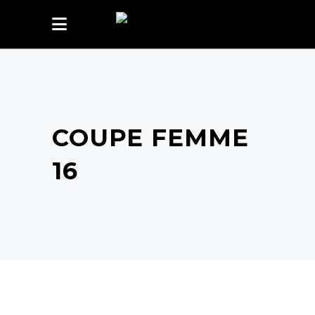
COUPE FEMME
16