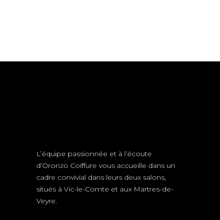
L’équipe passionnée et à l’écoute
d’Oronzo Coiffure vous accueille dans un
cadre convivial dans leurs deux salons,
situés à Vic-le-Comte et aux Martres-de-
Veyre.