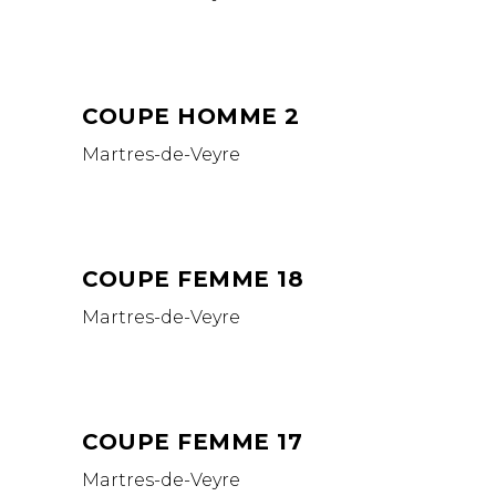
COUPE HOMME 2
Martres-de-Veyre
COUPE FEMME 18
Martres-de-Veyre
COUPE FEMME 17
Martres-de-Veyre