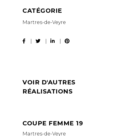
CATÉGORIE
Martres-de-Veyre
VOIR D'AUTRES
RÉALISATIONS
COUPE FEMME 19
Martres-de-Veyre