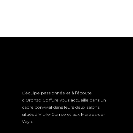
L’équipe passionnée et à l’écoute
d’Oronzo Coiffure vous accueille dans un
cadre convivial dans leurs deux salons,
situés à Vic-le-Comte et aux Martres-de-
Veyre.