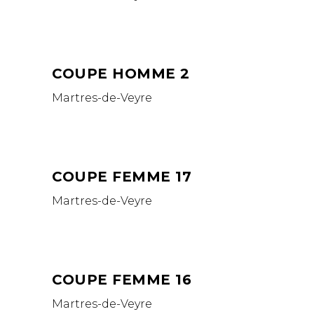
COUPE HOMME 2
Martres-de-Veyre
COUPE FEMME 17
Martres-de-Veyre
COUPE FEMME 16
Martres-de-Veyre