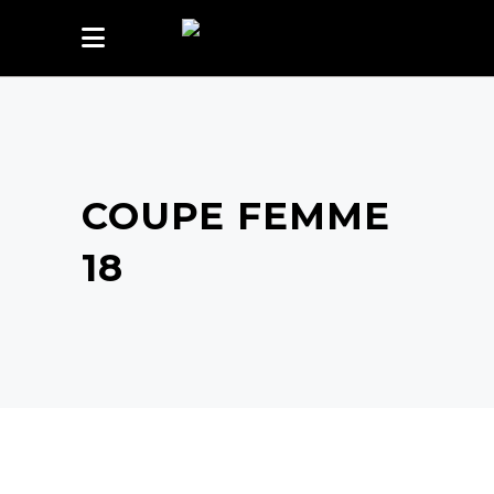
COUPE FEMME
18