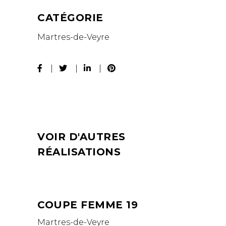
CATÉGORIE
Martres-de-Veyre
VOIR D'AUTRES
RÉALISATIONS
COUPE FEMME 19
Martres-de-Veyre