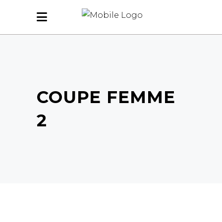
COUPE FEMME
2