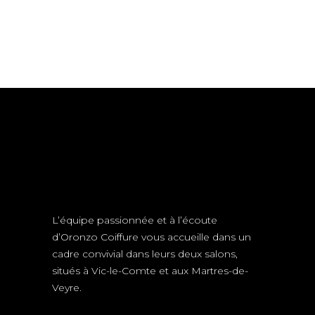
L’équipe passionnée et à l’écoute
d’Oronzo Coiffure vous accueille dans un
cadre convivial dans leurs deux salons,
situés à Vic-le-Comte et aux Martres-de-
Veyre.