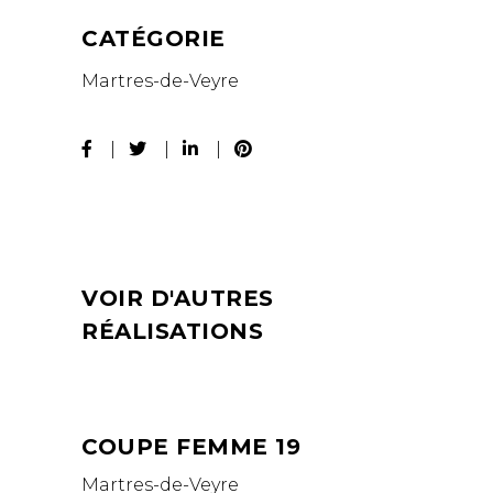
CATÉGORIE
Martres-de-Veyre
VOIR D'AUTRES
RÉALISATIONS
COUPE FEMME 19
Martres-de-Veyre