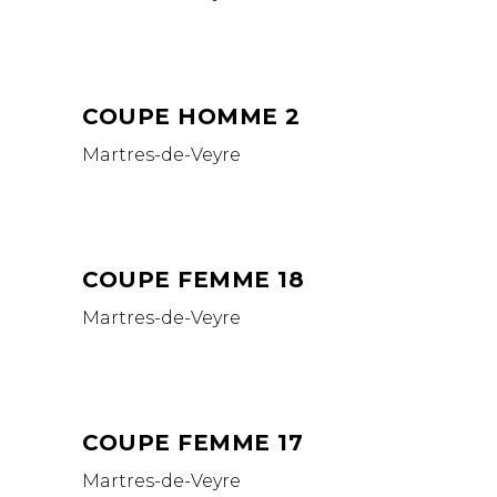
COUPE HOMME 2
Martres-de-Veyre
COUPE FEMME 18
Martres-de-Veyre
COUPE FEMME 17
Martres-de-Veyre