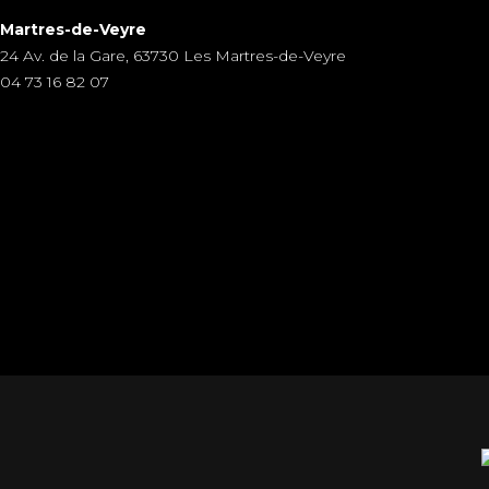
Martres-de-Veyre
24 Av. de la Gare, 63730 Les Martres-de-Veyre
04 73 16 82 07