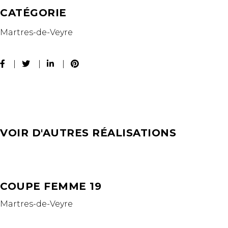
CATÉGORIE
Martres-de-Veyre
VOIR D'AUTRES RÉALISATIONS
COUPE FEMME 19
Martres-de-Veyre