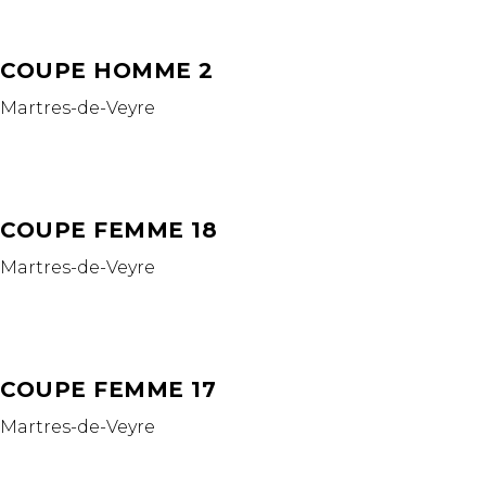
COUPE HOMME 2
Martres-de-Veyre
COUPE FEMME 18
Martres-de-Veyre
COUPE FEMME 17
Martres-de-Veyre