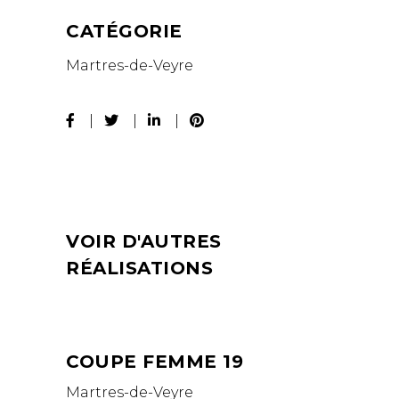
CATÉGORIE
Martres-de-Veyre
VOIR D'AUTRES
RÉALISATIONS
COUPE FEMME 19
Martres-de-Veyre