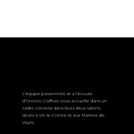
L’équipe passionnée et à l’écoute
d’Oronzo Coiffure vous accueille dans un
cadre convivial dans leurs deux salons,
situés à Vic-le-Comte et aux Martres-de-
Veyre.