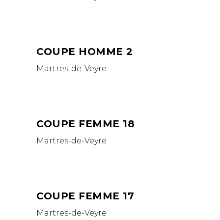
COUPE HOMME 2
Martres-de-Veyre
COUPE FEMME 18
Martres-de-Veyre
COUPE FEMME 17
Martres-de-Veyre