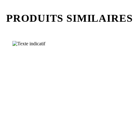
PRODUITS SIMILAIRES