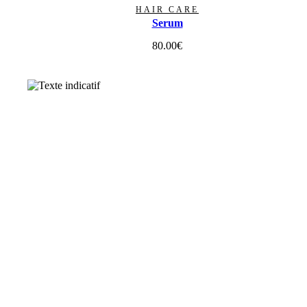
HAIR CARE
Serum
80.00
€