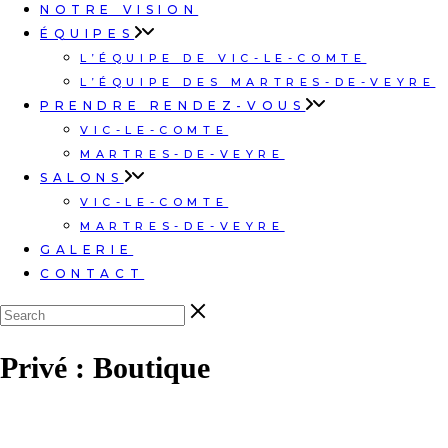
NOTRE VISION
ÉQUIPES
L’ÉQUIPE DE VIC-LE-COMTE
L’ÉQUIPE DES MARTRES-DE-VEYRE
PRENDRE RENDEZ-VOUS
VIC-LE-COMTE
MARTRES-DE-VEYRE
SALONS
VIC-LE-COMTE
MARTRES-DE-VEYRE
GALERIE
CONTACT
Privé : Boutique