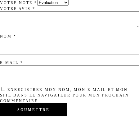
VOTRE NOTE
*
VOTRE AVIS
*
NOM
*
E-MAIL
*
ENREGISTRER MON NOM, MON E-MAIL ET MON
SITE DANS LE NAVIGATEUR POUR MON PROCHAIN
COMMENTAIRE.